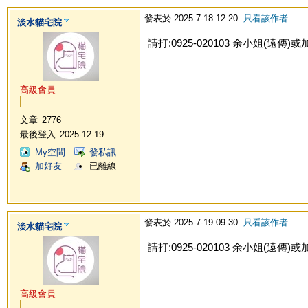
發表於 2025-7-18 12:20
只看該作者
淡水貓宅院
請打:0925-020103 余小姐(遠傳)或加Li
高級會員
文章
2776
最後登入
2025-12-19
My空間
發私訊
加好友
已離線
發表於 2025-7-19 09:30
只看該作者
淡水貓宅院
請打:0925-020103 余小姐(遠傳)或加Li
高級會員