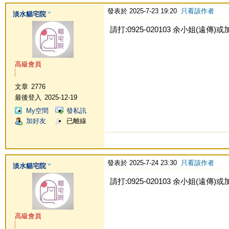
發表於 2025-7-23 19:20
只看該作者
淡水貓宅院
請打:0925-020103 余小姐(遠傳)或加Li
高級會員
文章
2776
最後登入
2025-12-19
My空間
發私訊
加好友
已離線
發表於 2025-7-24 23:30
只看該作者
淡水貓宅院
請打:0925-020103 余小姐(遠傳)或加Li
高級會員