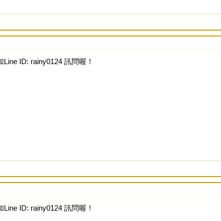
ine ID: rainy0124 訊問喔！
ine ID: rainy0124 訊問喔！