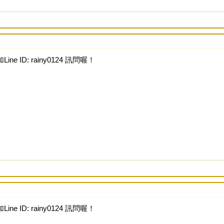
ine ID: rainy0124 訊問喔！
ine ID: rainy0124 訊問喔！