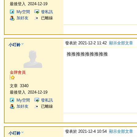
最後登入
2024-12-19
My空間
發私訊
加好友
已離線
發表於 2021-12-2 11:42
顯示全部文章
小叮鈴
推推推推推推推推推
金牌會員
文章
3340
最後登入
2024-12-19
My空間
發私訊
加好友
已離線
發表於 2021-12-4 10:54
顯示全部文章
小叮鈴