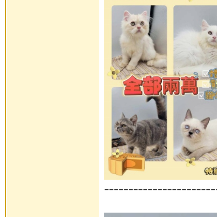
-----------------------