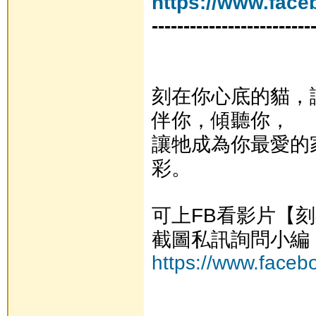
https://www.face
-------------------------
刻在你心底的貓，
伴你，傾聽你，
讓牠成為你最愛的
彩。
可上FB看影片【
截圖私訊詢問小編
https://www.faceb