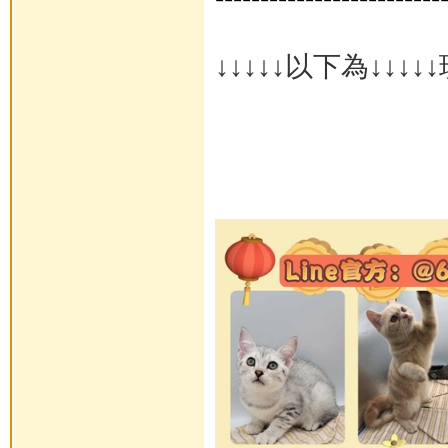
↓↓↓↓↓以下為↓↓