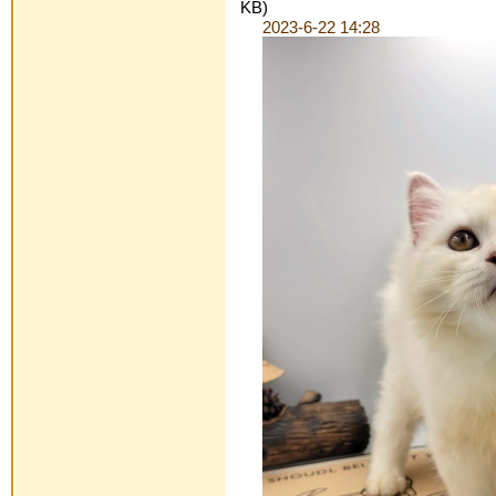
KB)
2023-6-22 14:28