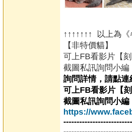
↑↑↑↑↑↑↑ 以上
【非特價貓】
可上FB看影片【
截圖私訊詢問小編
詢問詳情，請點連
可上FB看影片【
截圖私訊詢問小編
https://www.face
-------------------------
-------------------------