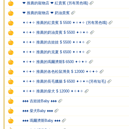
❤ 推薦的寵物店 ❤ 紅貴賓 (另有黑色哦)
❤ 推薦的寵物店 ❤ 奶油貴賓
✦✧✦✧ 推薦的紅貴賓 $ 5500 ✦✧✦✧ (另有黑色哦)
✦✧✦✧ 推薦的奶油貴賓 $ 5500 ✦✧✦✧
✦✧✦✧ 推薦的吉娃娃 $ 5500 ✦✧✦✧
✦✧✦✧ 推薦的約克夏 $ 6500 ✦✧✦✧
✦✧✦✧ 推薦的瑪爾濟斯$ 6500 ✦✧✦✧
✦✧✦✧ 推薦的各色松鼠博美 $ 12000 ✦✧✦✧
✦✧✦✧ 推薦的長毛臘腸 $ 6500 ✦✧✦✧(另有短毛)
✦✧✦✧ 推薦的柴犬 $ 12000 ✦✧✦✧
♠♠♠ 吉娃娃Baby ♠♠♠
♠♠♠ 柴犬Baby ♠♠♠
♠♠♠ 瑪爾濟斯Baby ♠♠♠