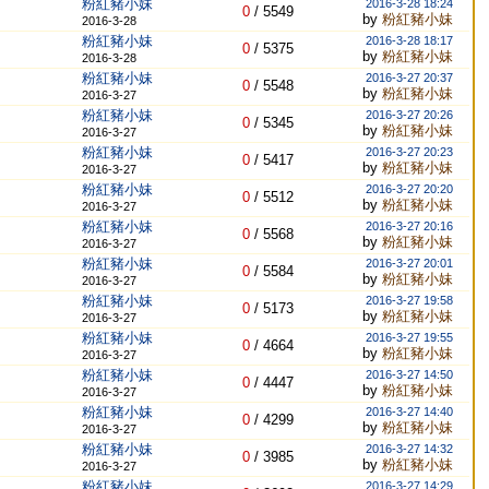
粉紅豬小妹
2016-3-28 18:24
0
/
5549
by
粉紅豬小妹
2016-3-28
粉紅豬小妹
2016-3-28 18:17
0
/
5375
by
粉紅豬小妹
2016-3-28
粉紅豬小妹
2016-3-27 20:37
0
/
5548
by
粉紅豬小妹
2016-3-27
粉紅豬小妹
2016-3-27 20:26
0
/
5345
by
粉紅豬小妹
2016-3-27
粉紅豬小妹
2016-3-27 20:23
0
/
5417
by
粉紅豬小妹
2016-3-27
粉紅豬小妹
2016-3-27 20:20
0
/
5512
by
粉紅豬小妹
2016-3-27
粉紅豬小妹
2016-3-27 20:16
0
/
5568
by
粉紅豬小妹
2016-3-27
粉紅豬小妹
2016-3-27 20:01
0
/
5584
by
粉紅豬小妹
2016-3-27
粉紅豬小妹
2016-3-27 19:58
0
/
5173
by
粉紅豬小妹
2016-3-27
粉紅豬小妹
2016-3-27 19:55
0
/
4664
by
粉紅豬小妹
2016-3-27
粉紅豬小妹
2016-3-27 14:50
0
/
4447
by
粉紅豬小妹
2016-3-27
粉紅豬小妹
2016-3-27 14:40
0
/
4299
by
粉紅豬小妹
2016-3-27
粉紅豬小妹
2016-3-27 14:32
0
/
3985
by
粉紅豬小妹
2016-3-27
粉紅豬小妹
2016-3-27 14:29