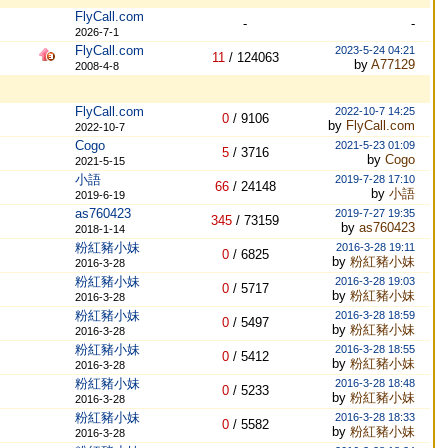
FlyCall.com
-
-
2026-7-1
FlyCall.com
2023-5-24 04:21
11
/
124063
by
A77129
2008-4-8
FlyCall.com
2022-10-7 14:25
0
/
9106
by
FlyCall.com
2022-10-7
Cogo
2021-5-23 01:09
5
/
3716
by
Cogo
2021-5-15
小語
2019-7-28 17:10
66
/
24148
by
小語
2019-6-19
as760423
2019-7-27 19:35
345
/
73159
by
as760423
2018-1-14
粉紅豬小妹
2016-3-28 19:11
0
/
6825
by
粉紅豬小妹
2016-3-28
粉紅豬小妹
2016-3-28 19:03
0
/
5717
by
粉紅豬小妹
2016-3-28
粉紅豬小妹
2016-3-28 18:59
0
/
5497
by
粉紅豬小妹
2016-3-28
粉紅豬小妹
2016-3-28 18:55
0
/
5412
by
粉紅豬小妹
2016-3-28
粉紅豬小妹
2016-3-28 18:48
0
/
5233
by
粉紅豬小妹
2016-3-28
粉紅豬小妹
2016-3-28 18:33
0
/
5582
by
粉紅豬小妹
2016-3-28