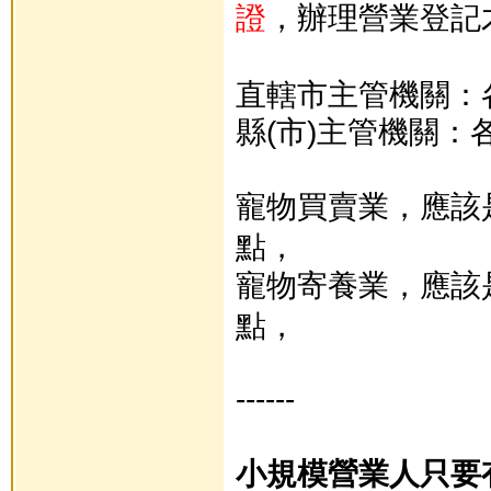
證
，辦理營業登記
直轄市主管機關：各
縣(市)主管機關：
寵物買賣業，應該
點，
寵物寄養業，應該
點，
------
小規模營業人只要