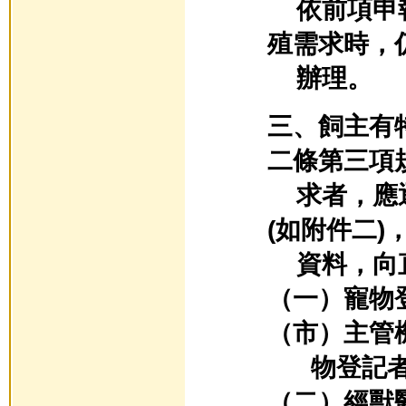
依前項申報
殖需求時，
辦理。
三、飼主有
二條第三項
求者，應逐
(如附件二)
資料，向直
（一）寵物
（市）主管
物登記者
（二）經獸