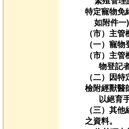
繁殖管理說
特定寵物免
如附件一)
（市）主管
（一）寵物
（市）主管
物登記者
（二）因特
檢附經獸醫
以絕育手
（三）其他
之資料。