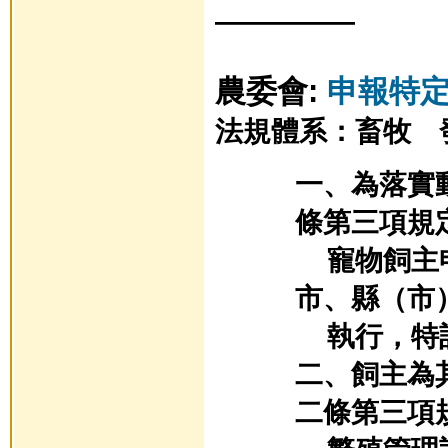
—————
農委會:
申報特
法規體系：畜牧
一、為落實
條第三項規
寵物飼主申
市、縣（市
執行，特
二、飼主為
二條第三項