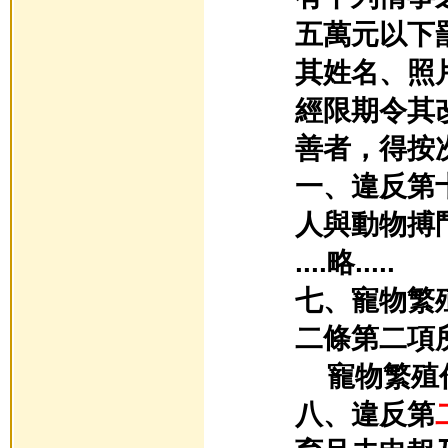
五萬元以下
其姓名、照
經限期令其
善者，得按
一、違反第
人與動物搏
....略.....
七、寵物繁
二條第二項
寵物繁殖
八、違反第