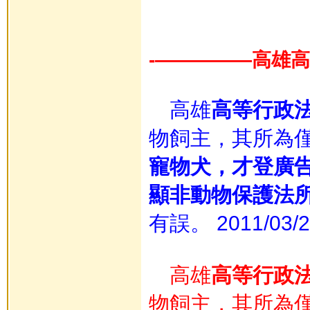
-—————高雄
高雄
高等行政
物飼主，其所為
寵物犬，才登廣
顯非動物保護法
有誤。 2011/03/2
高雄
高等行政
物飼主，其所為