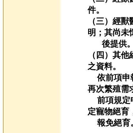
件。
（三）經獸
明；其尚未
後提供
（四）其他
之資料。
依前項申報
再次繁殖需
前項規定申
定寵物絕育
報免絕育