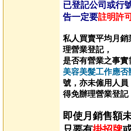
已登記公司或行號
告一定要
註明許
私人買賣平均月銷
理營業登記，
是否有營業之事實
美容美髮工作應否
號，亦未僱用人員
得免辦理營業登記
即使月銷售額未
只要有
掛招牌