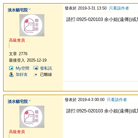
發表於 2019-3-31 13:50
只看該作者
淡水貓宅院
請打:0925-020103 余小姐(遠傳))或加L
高級會員
文章
2776
最後登入
2025-12-19
My空間
發私訊
加好友
已離線
發表於 2019-4-3 00:00
只看該作者
淡水貓宅院
請打:0925-020103 余小姐(遠傳))或加L
高級會員