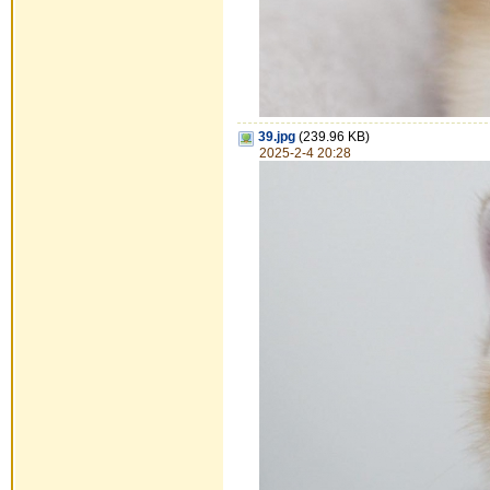
39.jpg
(239.96 KB)
2025-2-4 20:28