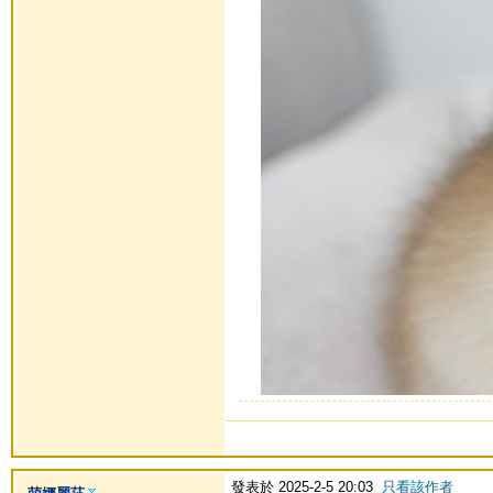
發表於 2025-2-5 20:03
只看該作者