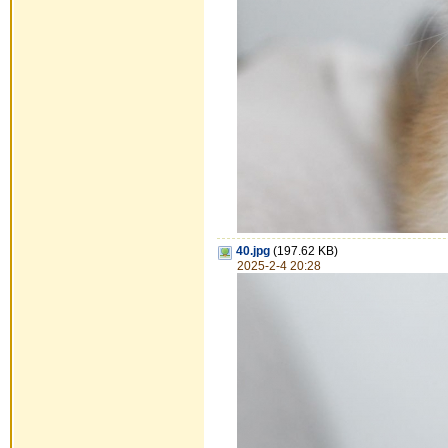
40.jpg
(197.62 KB)
2025-2-4 20:28