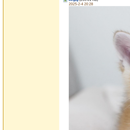
2025-2-4 20:28